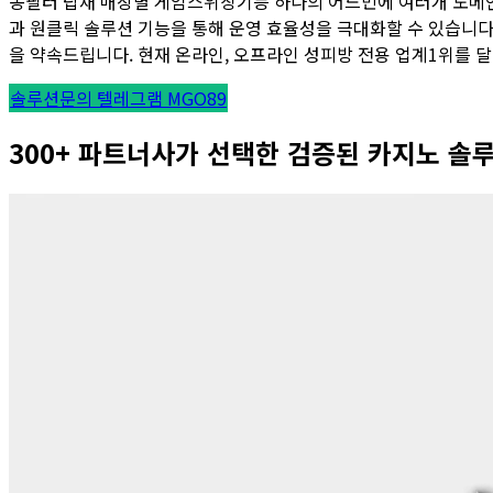
동필터 탑재 매장별 게임스위칭기능 하나의 어드민에 여러개 도메인
과 원클릭 솔루션 기능을 통해 운영 효율성을 극대화할 수 있습니다
을 약속드립니다. 현재 온라인, 오프라인 성피방 전용 업계1위를 
솔루션문의 텔레그램 MGO89
300+ 파트너사가 선택한 검증된 카지노 솔