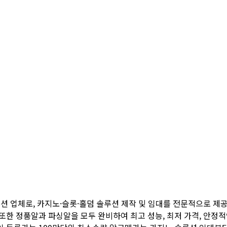
션 업체로, 카지노·슬롯·홀덤 솔루션 제작 및 임대를 전문적으로 제공
한 정품알과 파싱알을 모두 완비하여 최고 성능, 최저 가격, 안정