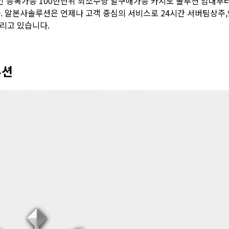
 등록가능 100만단위 최소수량 알구매가능 카지노 솔루션 임대부터
. 알본사솔루션은 언제나 고객 중심의 서비스로 24시간 서버팀상주,
달리고 있습니다.
루션