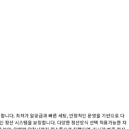
합니다. 최저가 알공급과 빠른 세팅, 안정적인 운영을 기반으로 다
적인 정산 시스템을 보장합니다. 다양한 정산방식 선택 적용가능한 자